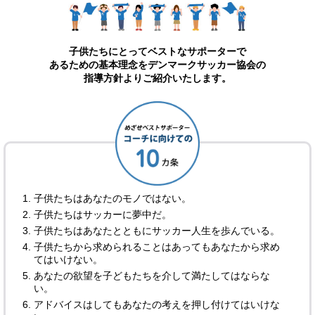
子供たちにとってベストなサポーターで
あるための基本理念をデンマークサッカー協会の
指導方針よりご紹介いたします。
子供たちはあなたのモノではない。
子供たちはサッカーに夢中だ。
子供たちはあなたとともにサッカー人生を歩んでいる。
子供たちから求められることはあってもあなたから求め
てはいけない。
あなたの欲望を子どもたちを介して満たしてはならな
い。
アドバイスはしてもあなたの考えを押し付けてはいけな