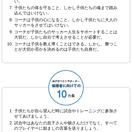
い。
子供たちの体を守ること。しかし子供たちの魂まで踏み
込んではいけない。
コーチは子供の心になること。しかし子供たちに大人の
サッカーをさせてはいけない。
コーチが子供たちのサッカー人生をサポートすることは
大切だ。しかし自分で考えさせることが必要だ。
コーチは子供を教え導くことはできる。しかし、勝つこ
とが大切か否かを決めるのは子供たち自身だ。
子供たちが自ら望んだ時に試合やトレーニングに参加さ
せてあげましょう。
試合中はあなたの息子さんや娘さんだけでなく、すべて
のプレイヤーに励ましの言葉を送りましょう。